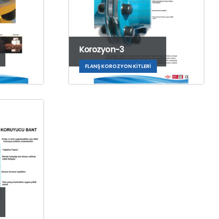
Korozyon-3
FLANŞ KOROZYON KITLERI