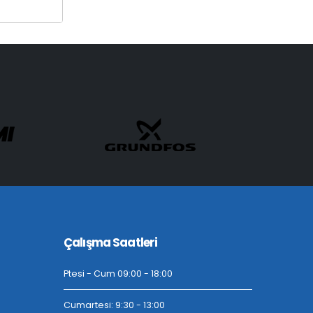
Çalışma Saatleri
Ptesi - Cum 09:00 - 18:00
Cumartesi: 9:30 - 13:00