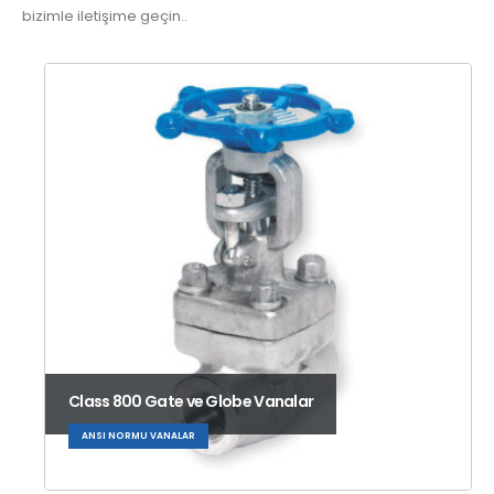
bizimle iletişime geçin..
Class 800 Gate ve Globe Vanalar
ANSI NORMU VANALAR