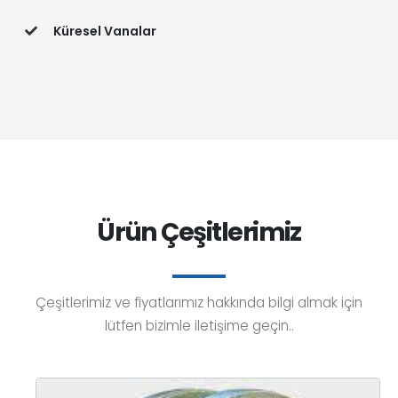
Küresel Vanalar
Ürün Çeşitlerimiz
Çeşitlerimiz ve fiyatlarımız hakkında bilgi almak için
lütfen bizimle iletişime geçin..