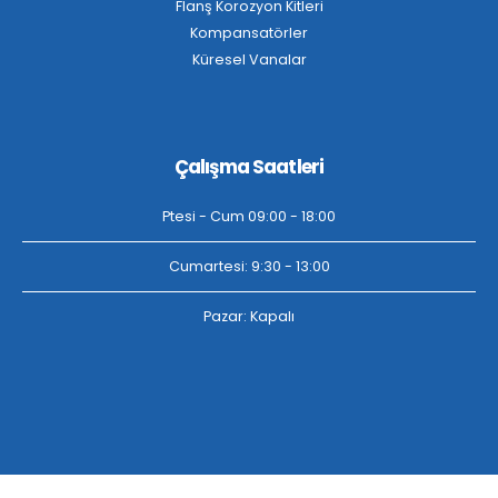
Flanş Korozyon Kitleri
Kompansatörler
Küresel Vanalar
Çalışma Saatleri
Ptesi - Cum 09:00 - 18:00
Cumartesi: 9:30 - 13:00
Pazar: Kapalı