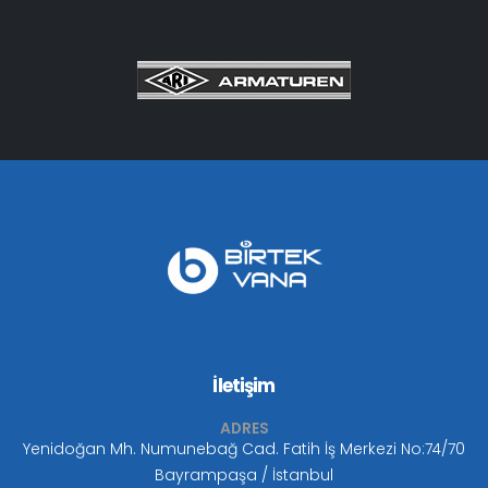
İletişim
ADRES
Yenidoğan Mh. Numunebağ Cad. Fatih İş Merkezi No:74/70
Bayrampaşa / İstanbul