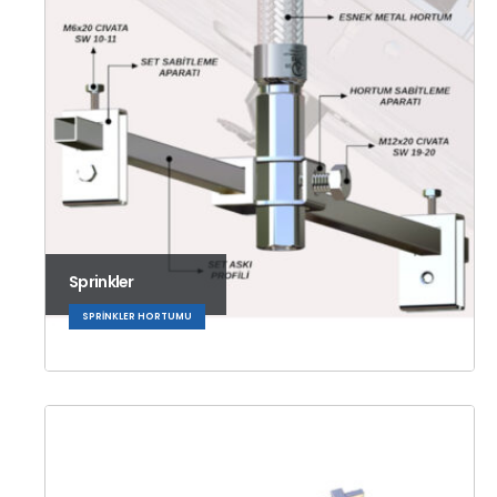
Sprinkler
SPRINKLER HORTUMU