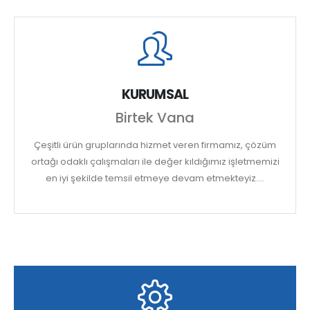
KURUMSAL
Birtek Vana
Çeşitli ürün gruplarında hizmet veren firmamız, çözüm
ortağı odaklı çalışmaları ile değer kıldığımız işletmemizi
en iyi şekilde temsil etmeye devam etmekteyiz....