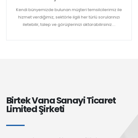
Kendi bünyemizde bulunan müşteri temsilcilerimiz ile
hizmet verdiğimiz, sektörle ilgili her türlü sorularınızı
iletebilir, talep ve görüşlerinizi aktarabilirsiniz....
Birtek Vana Sanayi Ticaret
Limited Şirketi