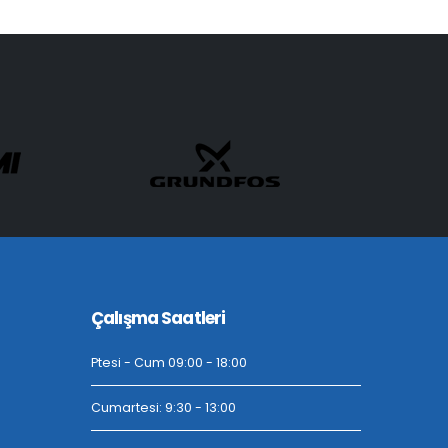
Çalışma Saatleri
Ptesi - Cum 09:00 - 18:00
Cumartesi: 9:30 - 13:00