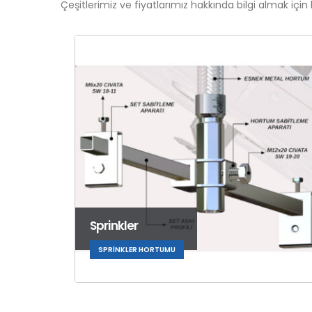
Çeşitlerimiz ve fiyatlarımız hakkında bilgi almak için 
Sprinkler
SPRINKLER HORTUMU