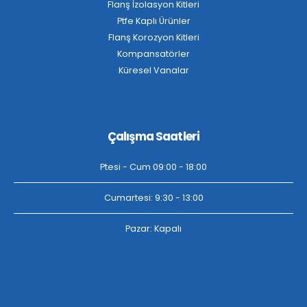
Flanş İzolasyon Kitleri
Ptfe Kaplı Ürünler
Flanş Korozyon Kitleri
Kompansatörler
Küresel Vanalar
Çalışma Saatleri
Ptesi - Cum 09:00 - 18:00
Cumartesi: 9:30 - 13:00
Pazar: Kapalı