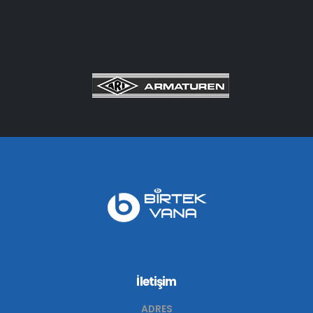
İletişim
ADRES